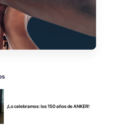
os
¡Lo celebramos: los 150 años de ANKER!