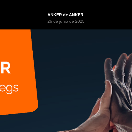
ANKER de ANKER
26 de junio de 2025