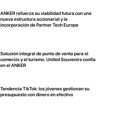
ANKER refuerza su viabilidad futura con una
nueva estructura accionarial y la
incorporación de Partner Tech Europe
Solución integral de punto de venta para el
comercio y el turismo: United Souvenirs confía
en el ANKER
Tendencia TikTok: los jóvenes gestionan su
presupuesto con dinero en efectivo