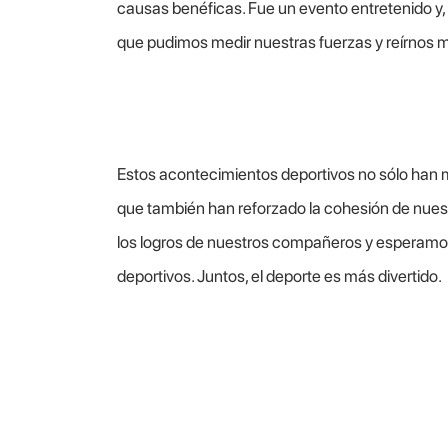
causas benéficas. Fue un evento entretenido y, 
que pudimos medir nuestras fuerzas y reírnos 
Estos acontecimientos deportivos no sólo han m
que también han reforzado la cohesión de nues
los logros de nuestros compañeros y esperam
deportivos. Juntos, el deporte es más divertido.