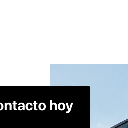
ontacto hoy