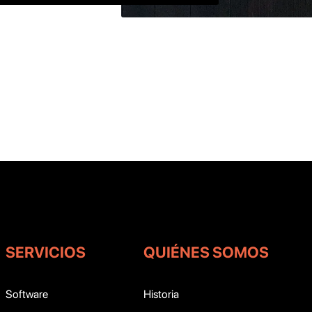
SERVICIOS
QUIÉNES SOMOS
Software
Historia