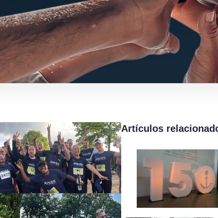
Artículos relacionad