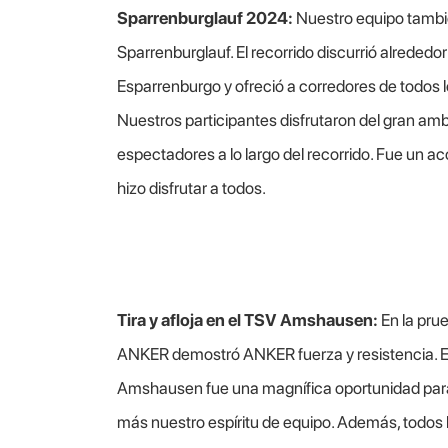
Sparrenburglauf 2024:
Nuestro equipo tambié
Sparrenburglauf. El recorrido discurrió alrededor 
Esparrenburgo y ofreció a corredores de todos 
Nuestros participantes disfrutaron del gran amb
espectadores a lo largo del recorrido. Fue un a
hizo disfrutar a todos.
Tira y afloja en el TSV Amshausen:
En la prue
ANKER demostró ANKER fuerza y resistencia. E
Amshausen fue una magnífica oportunidad para d
más nuestro espíritu de equipo. Además, todos l