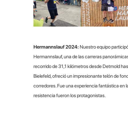
Hermannslauf 2024:
Nuestro equipo participó
Hermannslauf, una de las carreras panorámica
recorrido de 31,1 kilómetros desde Detmold hast
Bielefeld, ofreció un impresionante telón de fo
corredores. Fue una experiencia fantástica en la 
resistencia fueron los protagonistas.