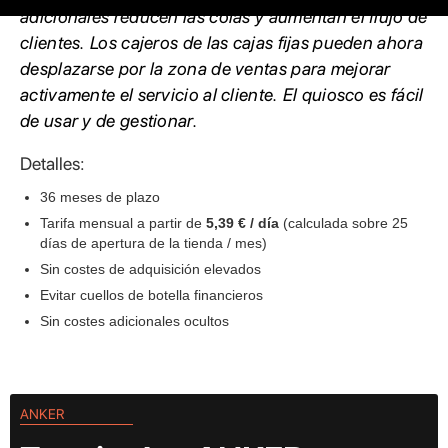
adicionales reducen las colas y aumentan el flujo de
clientes. Los cajeros de las cajas fijas pueden ahora
desplazarse por la zona de ventas para mejorar
activamente el servicio al cliente. El quiosco es fácil
de usar y de gestionar.
Detalles:
36 meses de plazo
Tarifa mensual a partir de
5,39 € / día
(calculada sobre 25
días de apertura de la tienda / mes)
Sin costes de adquisición elevados
Evitar cuellos de botella financieros
Sin costes adicionales ocultos
ANKER