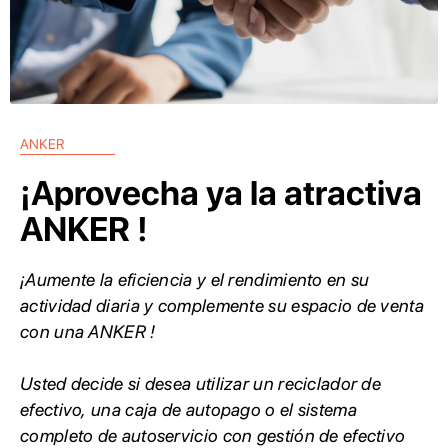
ANKER
¡
Aprovecha ya la atractiva
ANKER !
¡Aumente la eficiencia y el rendimiento en su
actividad diaria y complemente su espacio de venta
con una ANKER !
Usted decide si desea utilizar un reciclador de
efectivo, una caja de autopago o el sistema
completo de autoservicio con gestión de efectivo