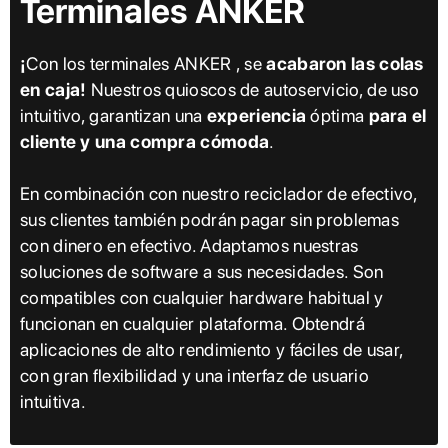
Terminales ANKER
¡
Con los terminales ANKER , se
acabaron las colas
en caja!
Nuestros quioscos de autoservicio, de uso
intuitivo, garantizan una
experiencia
óptima
para el
cliente y una compra cómoda
.
En combinación con nuestro reciclador de efectivo,
sus clientes también podrán pagar sin problemas
con dinero en efectivo. Adaptamos nuestras
soluciones de software a sus necesidades. Son
compatibles con cualquier hardware habitual y
funcionan en cualquier plataforma. Obtendrá
aplicaciones de alto rendimiento y fáciles de usar,
con gran flexibilidad y una interfaz de usuario
intuitiva.