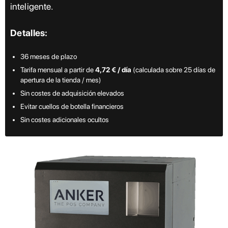
inteligente.
Detalles:
36 meses de plazo
Tarifa mensual a partir de
4,72 € / día
(calculada sobre 25 días de
apertura de la tienda / mes)
Sin costes de adquisición elevados
Evitar cuellos de botella financieros
Sin costes adicionales ocultos