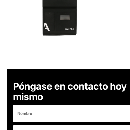
Póngase en contacto hoy
mismo