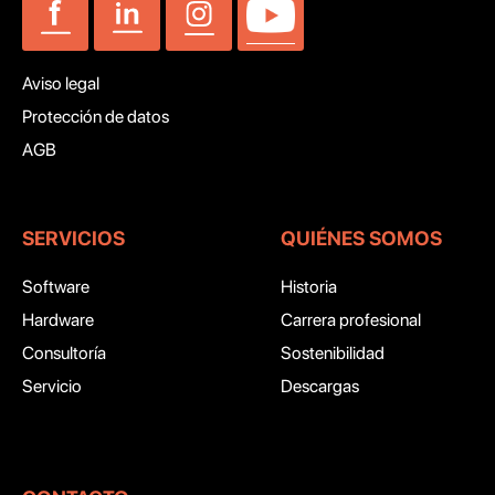
Aviso legal
Protección de datos
AGB
SERVICIOS
QUIÉNES SOMOS
Software
Historia
Hardware
Carrera profesional
Consultoría
Sostenibilidad
Servicio
Descargas