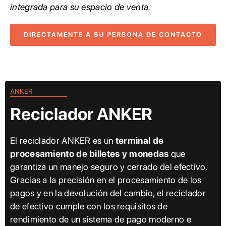
integrada para su espacio de venta.
DIRECTAMENTE A SU PERSONA DE CONTACTO
ANKER
Reciclador ANKER
El reciclador ANKER es un
terminal de
procesamiento de billetes y monedas
que
garantiza un manejo seguro y cerrado del efectivo.
Gracias a la precisión en el procesamiento de los
pagos y en la devolución del cambio, el reciclador
de efectivo cumple con los requisitos de
rendimiento de un sistema de pago moderno e