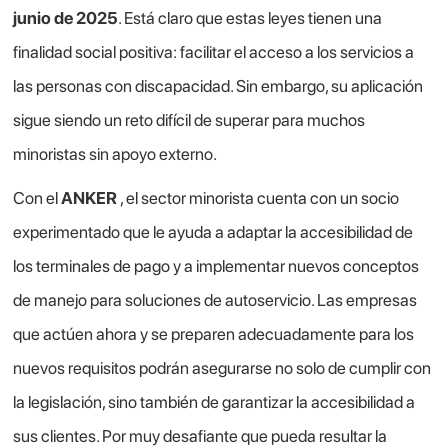
junio de 2025
. Está claro que estas leyes tienen una
finalidad social positiva: facilitar el acceso a los servicios a
las personas con discapacidad. Sin embargo, su aplicación
sigue siendo un reto difícil de superar para muchos
minoristas sin apoyo externo.
Con el
ANKER
, el sector minorista cuenta con un socio
experimentado que le ayuda a adaptar la accesibilidad de
los terminales de pago y a implementar nuevos conceptos
de manejo para soluciones de autoservicio. Las empresas
que actúen ahora y se preparen adecuadamente para los
nuevos requisitos podrán asegurarse no solo de cumplir con
la legislación, sino también de garantizar la accesibilidad a
sus clientes. Por muy desafiante que pueda resultar la