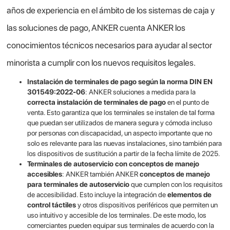
años de experiencia en el ámbito de los sistemas de caja y
las soluciones de pago, ANKER cuenta ANKER los
conocimientos técnicos necesarios para ayudar al sector
minorista a cumplir con los nuevos requisitos legales.
Instalación de terminales de pago según la norma DIN EN
301549:2022-06
: ANKER soluciones a medida para la
correcta instalación de terminales de pago
en el punto de
venta. Esto garantiza que los terminales se instalen de tal forma
que puedan ser utilizados de manera segura y cómoda incluso
por personas con discapacidad, un aspecto importante que no
solo es relevante para las nuevas instalaciones, sino también para
los dispositivos de sustitución a partir de la fecha límite de 2025.
Terminales de autoservicio con conceptos de manejo
accesibles
: ANKER también ANKER
conceptos de manejo
para terminales de autoservicio
que cumplen con los requisitos
de accesibilidad. Esto incluye la integración de
elementos de
control táctiles
y otros dispositivos periféricos que permiten un
uso intuitivo y accesible de los terminales. De este modo, los
comerciantes pueden equipar sus terminales de acuerdo con la