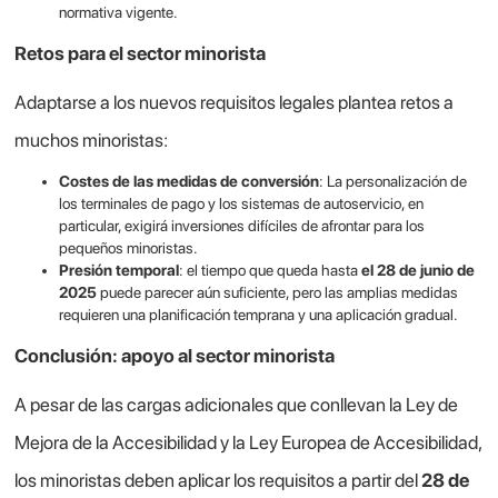
normativa vigente.
Retos para el sector minorista
Adaptarse a los nuevos requisitos legales plantea retos a
muchos minoristas:
Costes de las medidas de conversión
: La personalización de
los terminales de pago y los sistemas de autoservicio, en
particular, exigirá inversiones difíciles de afrontar para los
pequeños minoristas.
Presión temporal
: el tiempo que queda hasta
el 28 de junio de
2025
puede parecer aún suficiente, pero las amplias medidas
requieren una planificación temprana y una aplicación gradual.
Conclusión: apoyo al sector minorista
A pesar de las cargas adicionales que conllevan la Ley de
Mejora de la Accesibilidad y la Ley Europea de Accesibilidad,
los minoristas deben aplicar los requisitos a partir del
28 de