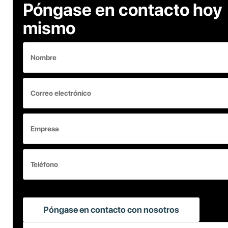
Póngase en contacto hoy
mismo