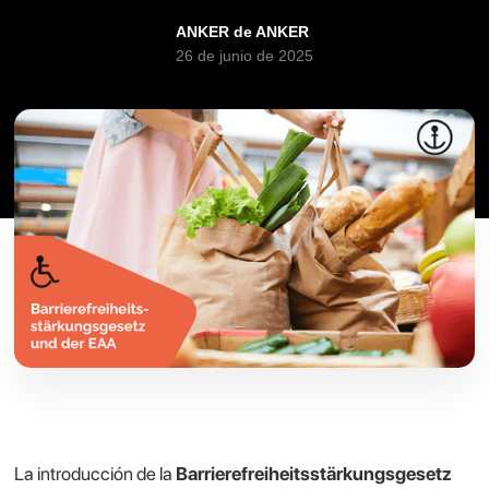
ANKER de ANKER
26 de junio de 2025
La introducción de la
Barrierefreiheitsstärkungsgesetz