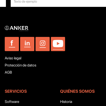
Aviso legal
Protección de datos
AGB
SERVICIOS
QUIÉNES SOMOS
Software
Historia