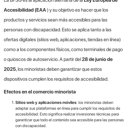
Accesibilidad (EAA
) y su objetivo es hacer que los
productos y servicios sean más accesibles para las
personas con discapacidad. Esto se aplica tanto a las
ofertas digitales (sitios web, aplicaciones, tiendas en línea)
como a los componentes físicos, como terminales de pago
o quioscos de autoservicio. A partir del
28 de junio de
2025
, los minoristas deben garantizar que estos
dispositivos cumplen los requisitos de accesibilidad.
Efectos en el comercio minorista
Sitios web y aplicaciones móviles
: los minoristas deben
adaptar sus plataformas en línea para cumplir los requisitos de
accesibilidad. Esto significa realizar inversiones técnicas para
garantizar que todo el contenido sea accesible para las personas
con discapacidad.