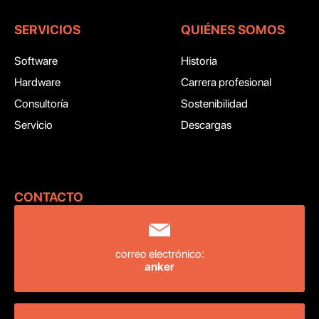
SERVICIOS
QUIÉNES SOMOS
Software
Historia
Hardware
Carrera profesional
Consultoría
Sostenibilidad
Servicio
Descargas
CONTACTO ‍
correo electrónico:
anker