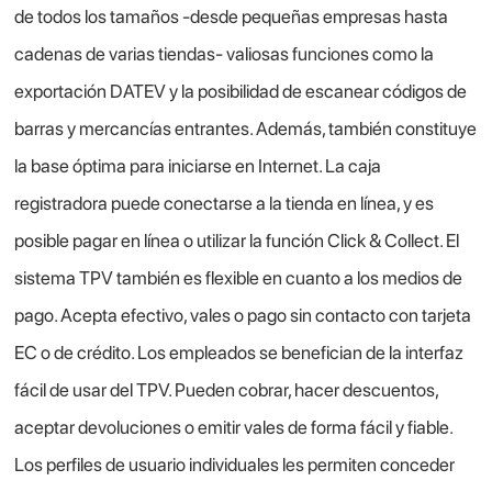
de todos los tamaños -desde pequeñas empresas hasta
cadenas de varias tiendas- valiosas funciones como la
exportación DATEV y la posibilidad de escanear códigos de
barras y mercancías entrantes. Además, también constituye
la base óptima para iniciarse en Internet. La caja
registradora puede conectarse a la tienda en línea, y es
posible pagar en línea o utilizar la función Click & Collect. El
sistema TPV también es flexible en cuanto a los medios de
pago. Acepta efectivo, vales o pago sin contacto con tarjeta
EC o de crédito. Los empleados se benefician de la interfaz
fácil de usar del TPV. Pueden cobrar, hacer descuentos,
aceptar devoluciones o emitir vales de forma fácil y fiable.
Los perfiles de usuario individuales les permiten conceder