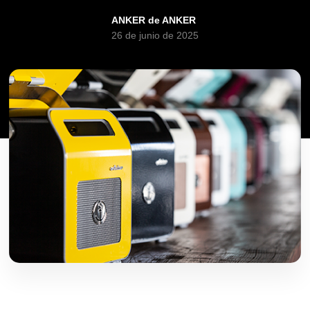
ANKER de ANKER
26 de junio de 2025