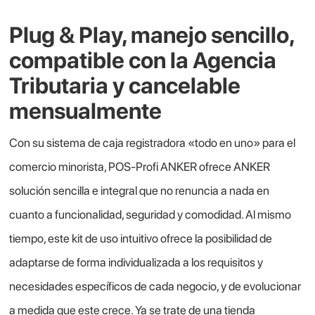
Plug & Play, manejo sencillo,
compatible con la Agencia
Tributaria y cancelable
mensualmente
Con su sistema de caja registradora «todo en uno» para el
comercio minorista, POS-Profi ANKER ofrece ANKER
solución sencilla e integral que no renuncia a nada en
cuanto a funcionalidad, seguridad y comodidad. Al mismo
tiempo, este kit de uso intuitivo ofrece la posibilidad de
adaptarse de forma individualizada a los requisitos y
necesidades específicos de cada negocio, y de evolucionar
a medida que este crece. Ya se trate de una tienda