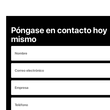
Póngase en contacto hoy
mismo