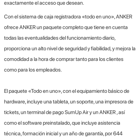
exactamente el acceso que desean.
Con el sistema de caja registradora «todo en uno», ANKER
ofrece ANKER un paquete completo que tiene en cuenta
todas las eventualidades del funcionamiento diario,
proporciona un alto nivel de seguridad y fiabilidad, y mejora la
comodidad a la hora de comprar tanto para los clientes
como para los empleados.
El paquete «Todo en uno», con el equipamiento básico de
hardware, incluye una tableta, un soporte, una impresora de
tickets, un terminal de pago SumUp Air y un ANKER , así
como el software preinstalado, que incluye asistencia
técnica, formación inicial y un año de garantía, por 644