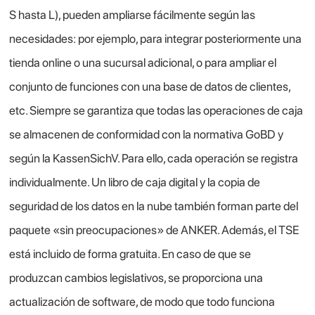
S hasta L), pueden ampliarse fácilmente según las
necesidades: por ejemplo, para integrar posteriormente una
tienda online o una sucursal adicional, o para ampliar el
conjunto de funciones con una base de datos de clientes,
etc. Siempre se garantiza que todas las operaciones de caja
se almacenen de conformidad con la normativa GoBD y
según la KassenSichV. Para ello, cada operación se registra
individualmente. Un libro de caja digital y la copia de
seguridad de los datos en la nube también forman parte del
paquete «sin preocupaciones» de ANKER. Además, el TSE
está incluido de forma gratuita. En caso de que se
produzcan cambios legislativos, se proporciona una
actualización de software, de modo que todo funciona