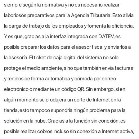
siempre según la normativa y no es necesario realizar
laboriosos preparativos para la Agencia Tributaria. Esto alivia
la carga de trabajo de los empleados y fomenta la eficiencia.
Y es que, gracias a la interfaz integrada con DATEV, es
posible preparar los datos para el asesor fiscal y enviarlos a
la asesoría. El ticket de caja digital del sistema no solo
protege el medio ambiente, sino que también envía facturas
y recibos de forma automática y cómoda por correo
electrónico o mediante un código QR. Sin embargo, si en
algún momento se produjera un corte de Internet en la
tienda, esto tampoco supondría ningún problema para la
solución en la nube. Gracias a la función sin conexión, es
posible realizar cobros incluso sin conexión a Internet activa,