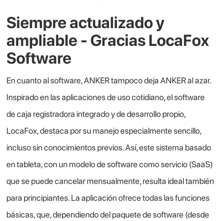
Siempre actualizado y
ampliable - Gracias LocaFox
Software
En cuanto al software, ANKER tampoco deja ANKER al azar.
Inspirado en las aplicaciones de uso cotidiano, el software
de caja registradora integrado y de desarrollo propio,
LocaFox, destaca por su manejo especialmente sencillo,
incluso sin conocimientos previos. Así, este sistema basado
en tableta, con un modelo de software como servicio (SaaS)
que se puede cancelar mensualmente, resulta ideal también
para principiantes. La aplicación ofrece todas las funciones
básicas, que, dependiendo del paquete de software (desde