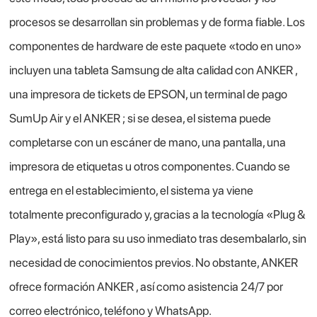
procesos se desarrollan sin problemas y de forma fiable. Los
componentes de hardware de este paquete «todo en uno»
incluyen una tableta Samsung de alta calidad con ANKER ,
una impresora de tickets de EPSON, un terminal de pago
SumUp Air y el ANKER ; si se desea, el sistema puede
completarse con un escáner de mano, una pantalla, una
impresora de etiquetas u otros componentes. Cuando se
entrega en el establecimiento, el sistema ya viene
totalmente preconfigurado y, gracias a la tecnología «Plug &
Play», está listo para su uso inmediato tras desembalarlo, sin
necesidad de conocimientos previos. No obstante, ANKER
ofrece formación ANKER , así como asistencia 24/7 por
correo electrónico, teléfono y WhatsApp.