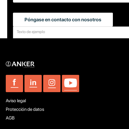
Aviso legal
Protección de datos
AGB