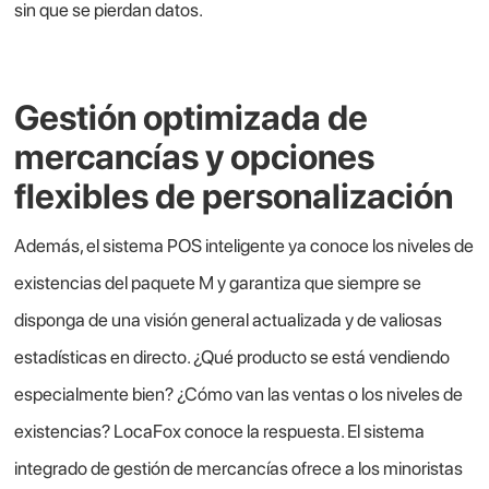
sin que se pierdan datos.
Gestión optimizada de
mercancías y opciones
flexibles de personalización
Además, el sistema POS inteligente ya conoce los niveles de
existencias del paquete M y garantiza que siempre se
disponga de una visión general actualizada y de valiosas
estadísticas en directo. ¿Qué producto se está vendiendo
especialmente bien? ¿Cómo van las ventas o los niveles de
existencias? LocaFox conoce la respuesta. El sistema
integrado de gestión de mercancías ofrece a los minoristas