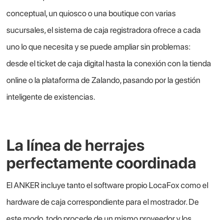
conceptual, un quiosco o una boutique con varias
sucursales, el sistema de caja registradora ofrece a cada
uno lo que necesita y se puede ampliar sin problemas:
desde el ticket de caja digital hasta la conexión con la tienda
online o la plataforma de Zalando, pasando por la gestión
inteligente de existencias.
La línea de herrajes
perfectamente coordinada
El ANKER incluye tanto el software propio LocaFox como el
hardware de caja correspondiente para el mostrador. De
este modo, todo procede de un mismo proveedor y los