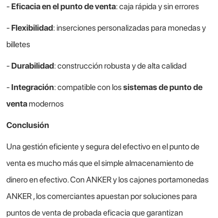
-
Eficacia en el punto de venta
: caja rápida y sin errores
-
Flexibilidad
: inserciones personalizadas para monedas y
billetes
-
Durabilidad
: construcción robusta y de alta calidad
-
Integración
: compatible con los
sistemas de punto de
venta
modernos
Conclusión
Una gestión eficiente y segura del efectivo en el punto de
venta es mucho más que el simple almacenamiento de
dinero en efectivo. Con ANKER y los cajones portamonedas
ANKER , los comerciantes apuestan por soluciones para
puntos de venta de probada eficacia que garantizan