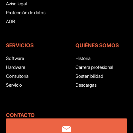
Aviso legal
Protección de datos
AGB
SERVICIOS
QUIÉNES SOMOS
Software
Historia
Hardware
Carrera profesional
Consultoría
Sostenibilidad
Servicio
Descargas
CONTACTO ‍