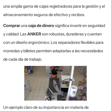
una amplia gama de cajas registradoras para la gestión y el
almacenamiento seguros de efectivo y recibos.
Comprar
una
caja de dinero
significa invertir en seguridad
y calidad. Las
ANKER
son robustas, duraderas y cuentan
con un diseño ergonómico. Los separadores flexibles para
monedas y billetes permiten adaptarlas a las necesidades
de cada día de trabajo.
Un ejemplo claro de su importancia en materia de