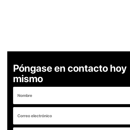
Póngase en contacto hoy
mismo