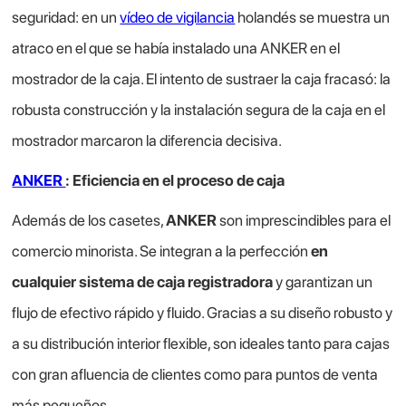
seguridad: en un
vídeo de vigilancia
holandés se muestra un
atraco en el que se había instalado una ANKER en el
mostrador de la caja. El intento de sustraer la caja fracasó: la
robusta construcción y la instalación segura de la caja en el
mostrador marcaron la diferencia decisiva.
ANKER
: Eficiencia en el proceso de caja
Además de los casetes,
ANKER
son imprescindibles para el
comercio minorista. Se integran a la perfección
en
cualquier sistema de caja registradora
y garantizan un
flujo de efectivo rápido y fluido. Gracias a su diseño robusto y
a su distribución interior flexible, son ideales tanto para cajas
con gran afluencia de clientes como para puntos de venta
más pequeños.