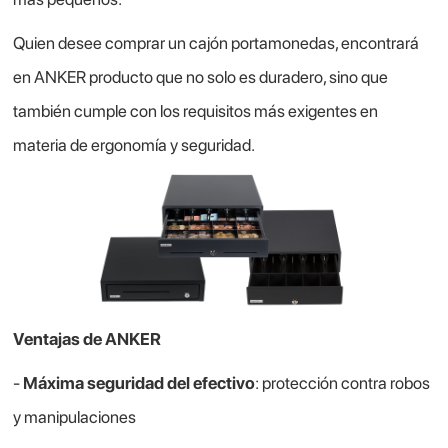
Quien desee comprar un cajón portamonedas, encontrará
en ANKER producto que no solo es duradero, sino que
también cumple con los requisitos más exigentes en
materia de ergonomía y seguridad.
Ventajas de ANKER
-
Máxima seguridad del efectivo
: protección contra robos
y manipulaciones