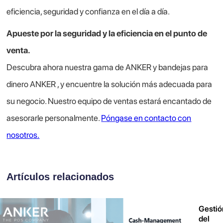
eficiencia, seguridad y confianza en el día a día.
Apueste por la seguridad y la eficiencia en el punto de
venta.
Descubra ahora nuestra gama de ANKER y bandejas para
dinero ANKER , y encuentre la solución más adecuada para
su negocio. Nuestro equipo de ventas estará encantado de
asesorarle personalmente.
Póngase en contacto con
nosotros.
Artículos relacionados
Gestió
del